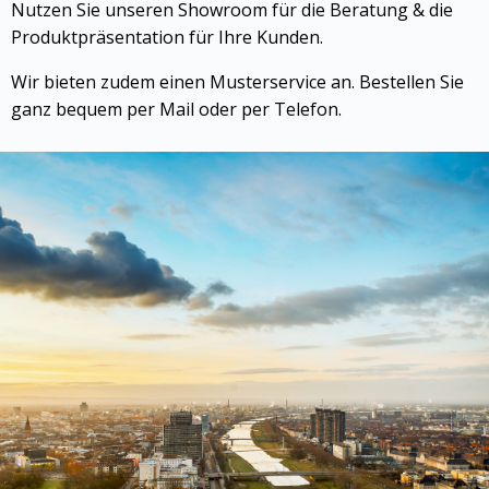
Nutzen Sie unseren Showroom für die Beratung & die
Produktpräsentation für Ihre Kunden.
Wir bieten zudem einen Musterservice an. Bestellen Sie
ganz bequem per Mail oder per Telefon.