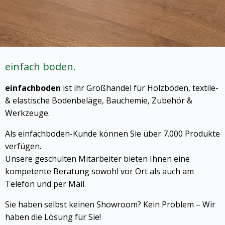
einfach boden.
einfachboden
ist ihr Großhandel für Holzböden, textile-
& elastische Bodenbeläge, Bauchemie, Zubehör &
Werkzeuge.
Als einfachboden-Kunde können Sie über 7.000 Produkte
verfügen.
Unsere geschulten Mitarbeiter bieten Ihnen eine
kompetente Beratung sowohl vor Ort als auch am
Telefon und per Mail.
Sie haben selbst keinen Showroom? Kein Problem – Wir
haben die Lösung für Sie!