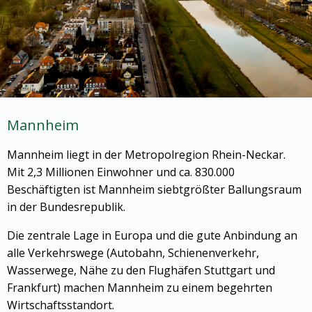
Mannheim
Mannheim liegt in der Metropolregion Rhein-Neckar.
Mit 2,3 Millionen Einwohner und ca. 830.000
Beschäftigten ist Mannheim siebtgrößter Ballungsraum
in der Bundesrepublik.
Die zentrale Lage in Europa und die gute Anbindung an
alle Verkehrswege (Autobahn, Schienenverkehr,
Wasserwege, Nähe zu den Flughäfen Stuttgart und
Frankfurt) machen Mannheim zu einem begehrten
Wirtschaftsstandort.